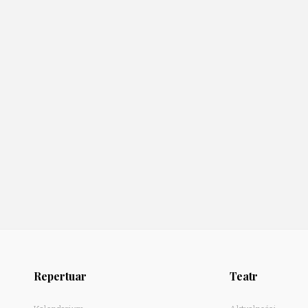
Repertuar
Teatr