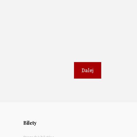
Bilety