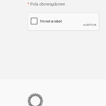
*
Pola obowiązkowe