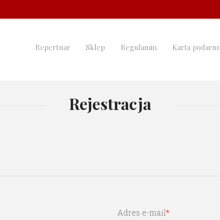
Repertuar
Sklep
Regulamin
Karta podaru
Rejestracja
Adres e-mail
*