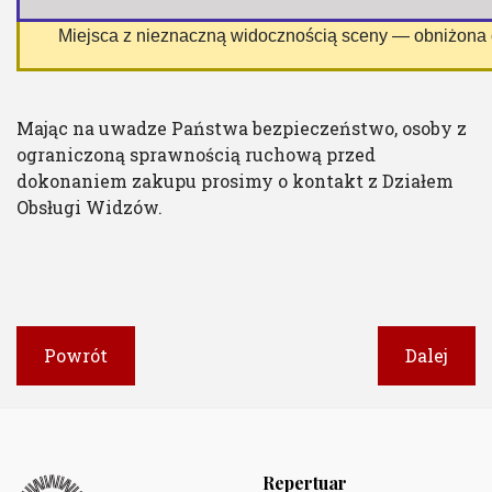
 Miejsca z nieznaczną widocznością sceny — obniżona
Mając na uwadze Państwa bezpieczeństwo, osoby z
ograniczoną sprawnością ruchową przed
dokonaniem zakupu prosimy o kontakt z Działem
Obsługi Widzów.
Powrót
Dalej
Repertuar