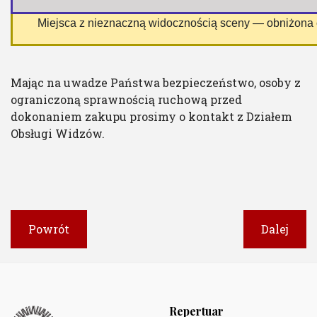
 Miejsca z nieznaczną widocznością sceny — obniżona
Mając na uwadze Państwa bezpieczeństwo, osoby z
ograniczoną sprawnością ruchową przed
dokonaniem zakupu prosimy o kontakt z Działem
Obsługi Widzów.
Powrót
Dalej
Repertuar