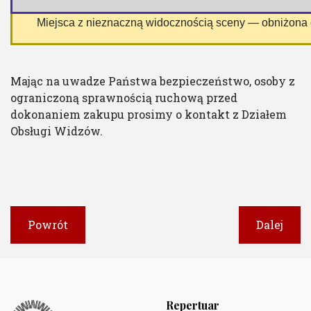
 Miejsca z nieznaczną widocznością sceny — obniżona
Mając na uwadze Państwa bezpieczeństwo, osoby z
ograniczoną sprawnością ruchową przed
dokonaniem zakupu prosimy o kontakt z Działem
Obsługi Widzów.
Powrót
Dalej
Repertuar