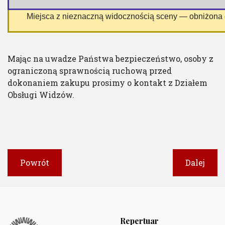
 Miejsca z nieznaczną widocznością sceny — obniżona
Mając na uwadze Państwa bezpieczeństwo, osoby z
ograniczoną sprawnością ruchową przed
dokonaniem zakupu prosimy o kontakt z Działem
Obsługi Widzów.
Powrót
Dalej
Repertuar