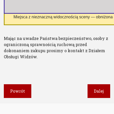
 Miejsca z nieznaczną widocznością sceny — obniżona
Mając na uwadze Państwa bezpieczeństwo, osoby z
ograniczoną sprawnością ruchową przed
dokonaniem zakupu prosimy o kontakt z Działem
Obsługi Widzów.
Powrót
Dalej