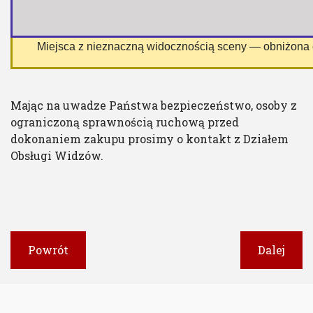
 Miejsca z nieznaczną widocznością sceny — obniżona
Mając na uwadze Państwa bezpieczeństwo, osoby z
ograniczoną sprawnością ruchową przed
dokonaniem zakupu prosimy o kontakt z Działem
Obsługi Widzów.
Powrót
Dalej