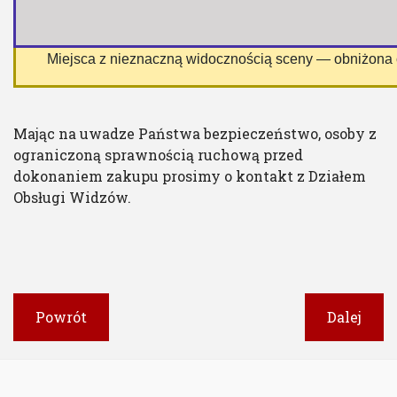
 Miejsca z nieznaczną widocznością sceny — obniżona
Mając na uwadze Państwa bezpieczeństwo, osoby z
ograniczoną sprawnością ruchową przed
dokonaniem zakupu prosimy o kontakt z Działem
Obsługi Widzów.
Powrót
Dalej