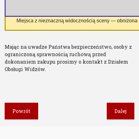
 Miejsca z nieznaczną widocznością sceny — obniżona
Mając na uwadze Państwa bezpieczeństwo, osoby z
ograniczoną sprawnością ruchową przed
dokonaniem zakupu prosimy o kontakt z Działem
Obsługi Widzów.
Powrót
Dalej