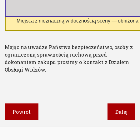
 Miejsca z nieznaczną widocznością sceny — obniżona
Mając na uwadze Państwa bezpieczeństwo, osoby z
ograniczoną sprawnością ruchową przed
dokonaniem zakupu prosimy o kontakt z Działem
Obsługi Widzów.
Powrót
Dalej