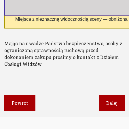
 Miejsca z nieznaczną widocznością sceny — obniżona
Mając na uwadze Państwa bezpieczeństwo, osoby z
ograniczoną sprawnością ruchową przed
dokonaniem zakupu prosimy o kontakt z Działem
Obsługi Widzów.
Powrót
Dalej