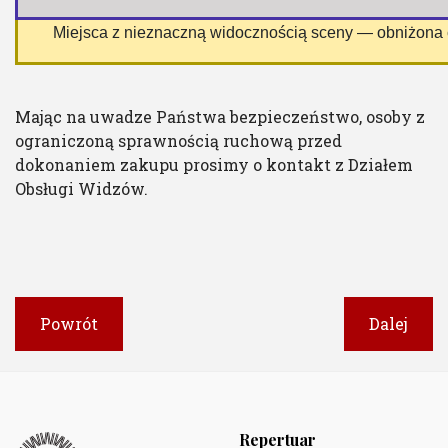
 Miejsca z nieznaczną widocznością sceny — obniżona
Mając na uwadze Państwa bezpieczeństwo, osoby z
ograniczoną sprawnością ruchową przed
dokonaniem zakupu prosimy o kontakt z Działem
Obsługi Widzów.
Powrót
Dalej
Repertuar