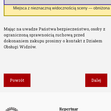
 Miejsca z nieznaczną widocznością sceny — obniżona
Mając na uwadze Państwa bezpieczeństwo, osoby z
ograniczoną sprawnością ruchową przed
dokonaniem zakupu prosimy o kontakt z Działem
Obsługi Widzów.
Powrót
Dalej
Repertuar