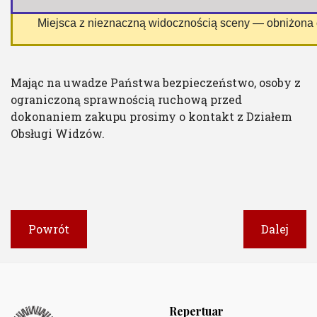
 Miejsca z nieznaczną widocznością sceny — obniżona
Mając na uwadze Państwa bezpieczeństwo, osoby z
ograniczoną sprawnością ruchową przed
dokonaniem zakupu prosimy o kontakt z Działem
Obsługi Widzów.
Powrót
Dalej
Repertuar