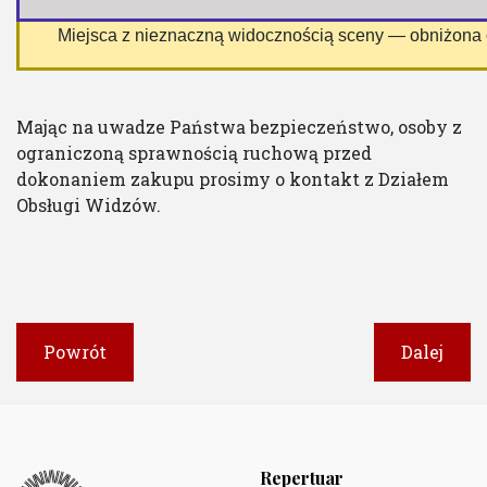
 Miejsca z nieznaczną widocznością sceny — obniżona
Mając na uwadze Państwa bezpieczeństwo, osoby z
ograniczoną sprawnością ruchową przed
dokonaniem zakupu prosimy o kontakt z Działem
Obsługi Widzów.
Powrót
Dalej
Repertuar