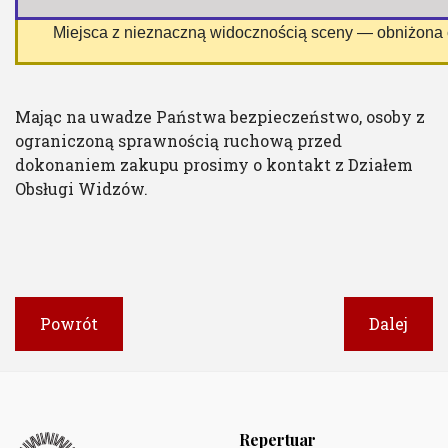
 Miejsca z nieznaczną widocznością sceny — obniżona
Mając na uwadze Państwa bezpieczeństwo, osoby z
ograniczoną sprawnością ruchową przed
dokonaniem zakupu prosimy o kontakt z Działem
Obsługi Widzów.
Powrót
Dalej
Repertuar