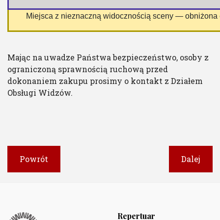
 Miejsca z nieznaczną widocznością sceny — obniżona
Mając na uwadze Państwa bezpieczeństwo, osoby z
ograniczoną sprawnością ruchową przed
dokonaniem zakupu prosimy o kontakt z Działem
Obsługi Widzów.
Powrót
Dalej
Repertuar