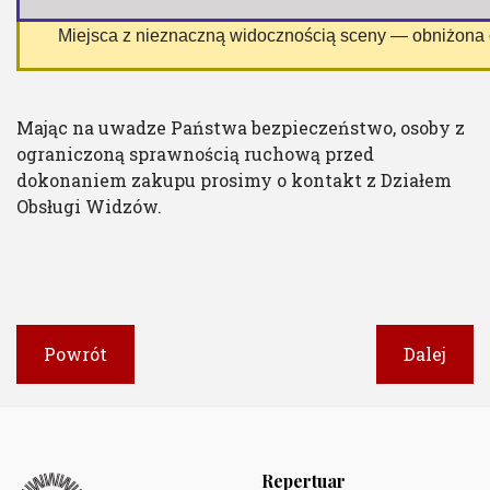
 Miejsca z nieznaczną widocznością sceny — obniżona
Mając na uwadze Państwa bezpieczeństwo, osoby z
ograniczoną sprawnością ruchową przed
dokonaniem zakupu prosimy o kontakt z Działem
Obsługi Widzów.
Powrót
Dalej
Repertuar