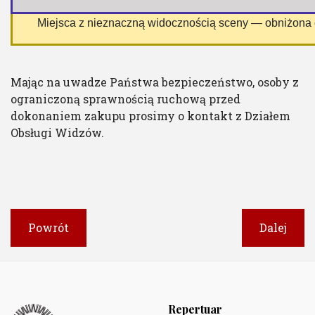
 Miejsca z nieznaczną widocznością sceny — obniżona
Mając na uwadze Państwa bezpieczeństwo, osoby z
ograniczoną sprawnością ruchową przed
dokonaniem zakupu prosimy o kontakt z Działem
Obsługi Widzów.
Powrót
Dalej
Repertuar