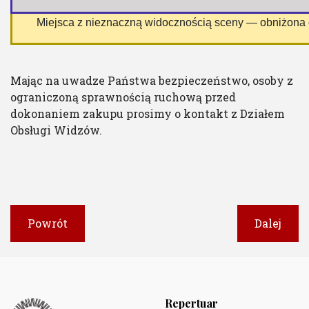
 Miejsca z nieznaczną widocznością sceny — obniżona
Mając na uwadze Państwa bezpieczeństwo, osoby z
ograniczoną sprawnością ruchową przed
dokonaniem zakupu prosimy o kontakt z Działem
Obsługi Widzów.
Powrót
Dalej
Repertuar