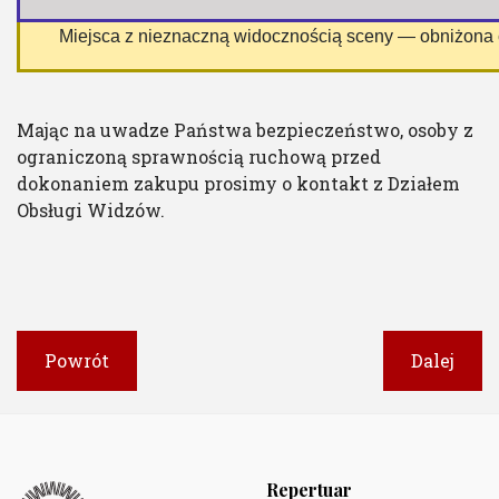
 Miejsca z nieznaczną widocznością sceny — obniżona
Mając na uwadze Państwa bezpieczeństwo, osoby z
ograniczoną sprawnością ruchową przed
dokonaniem zakupu prosimy o kontakt z Działem
Obsługi Widzów.
Powrót
Dalej
Repertuar