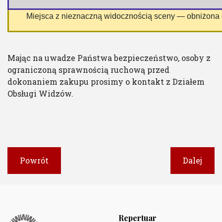
 Miejsca z nieznaczną widocznością sceny — obniżona
Mając na uwadze Państwa bezpieczeństwo, osoby z
ograniczoną sprawnością ruchową przed
dokonaniem zakupu prosimy o kontakt z Działem
Obsługi Widzów.
Powrót
Dalej
Repertuar