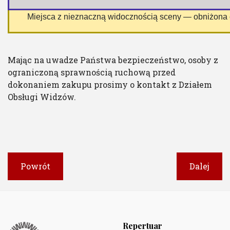
 Miejsca z nieznaczną widocznością sceny — obniżona
Mając na uwadze Państwa bezpieczeństwo, osoby z
ograniczoną sprawnością ruchową przed
dokonaniem zakupu prosimy o kontakt z Działem
Obsługi Widzów.
Powrót
Dalej
Repertuar