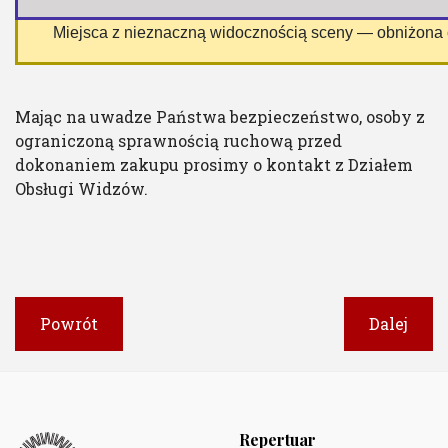
 Miejsca z nieznaczną widocznością sceny — obniżona
Mając na uwadze Państwa bezpieczeństwo, osoby z
ograniczoną sprawnością ruchową przed
dokonaniem zakupu prosimy o kontakt z Działem
Obsługi Widzów.
Powrót
Dalej
Repertuar