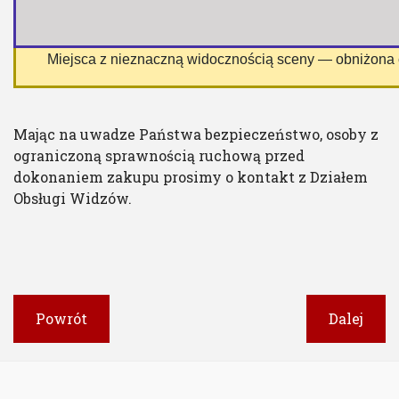
 Miejsca z nieznaczną widocznością sceny — obniżona
Mając na uwadze Państwa bezpieczeństwo, osoby z
ograniczoną sprawnością ruchową przed
dokonaniem zakupu prosimy o kontakt z Działem
Obsługi Widzów.
Powrót
Dalej