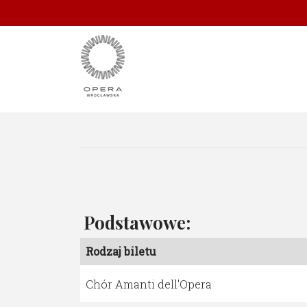
Podstawowe:
Rodzaj biletu
Chór Amanti dell'Opera