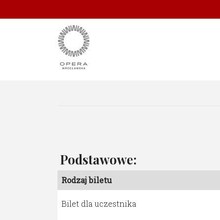
Podstawowe:
Rodzaj biletu
Bilet dla uczestnika