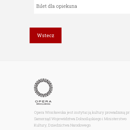
Bilet dla opiekuna
Opera Wrocławska jest instytucją kultury prowadzoną p
Samorząd Województwa Dolnośląskiego i Ministerstwo
Kultury, Dziedzictwa Narodowego.