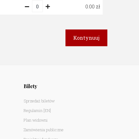
0.00
Bilety
Sprzedaż biletów
Regulamin
[EN]
Plan widowni
Zamówienia publiczne