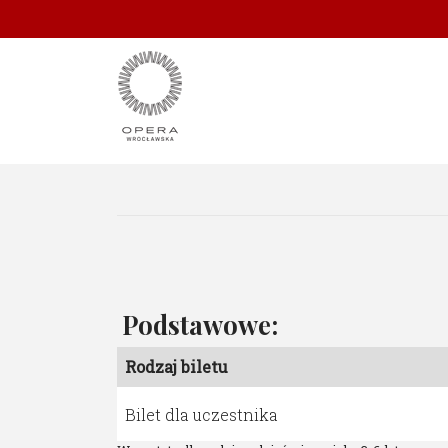
Podstawowe:
Rodzaj biletu
Bilet dla uczestnika