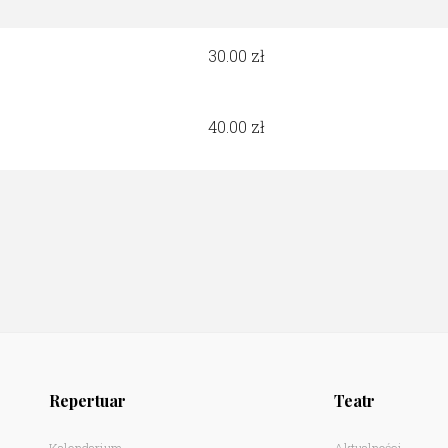
30.00
40.00
Repertuar
Teatr