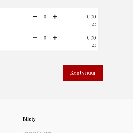
0.00
0.00
Bilety