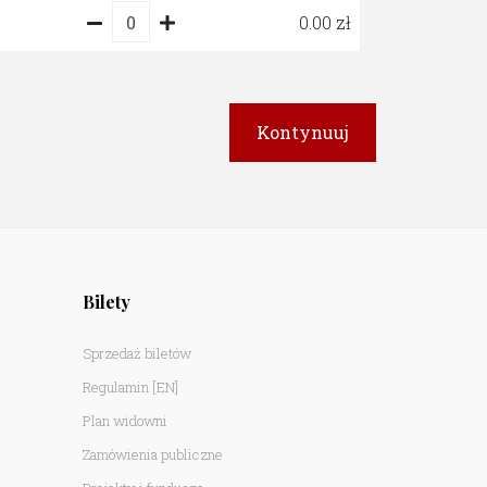
0.00
Bilety
Sprzedaż biletów
Regulamin
[EN]
Plan widowni
Zamówienia publiczne