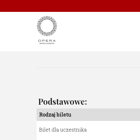
Podstawowe:
Rodzaj biletu
Bilet dla uczestnika