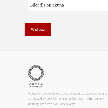
Bilet dla opiekuna
Opera Wrocławska jest instytucją kultury prowadzoną p
Samorząd Województwa Dolnośląskiego i Ministerstwo
Kultury, Dziedzictwa Narodowego.