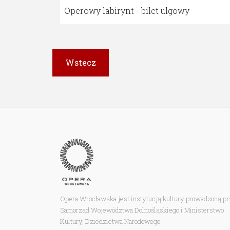
Operowy labirynt - bilet ulgowy
Opera Wrocławska jest instytucją kultury prowadzoną p
Samorząd Województwa Dolnośląskiego i Ministerstwo
Kultury, Dziedzictwa Narodowego.