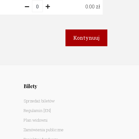
0.00
Bilety
Sprzedaż biletów
Regulamin
[EN]
Plan widowni
Zamówienia publiczne