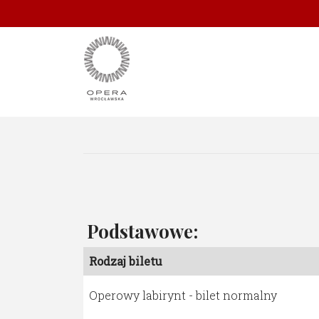
Podstawowe:
Rodzaj biletu
Operowy labirynt - bilet normalny