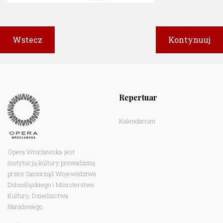
Repertuar
Kalendarium
Opera Wrocławska jest
instytucją kultury prowadzoną
przez Samorząd Województwa
Dolnośląskiego i Ministerstwo
Kultury, Dziedzictwa
Narodowego.