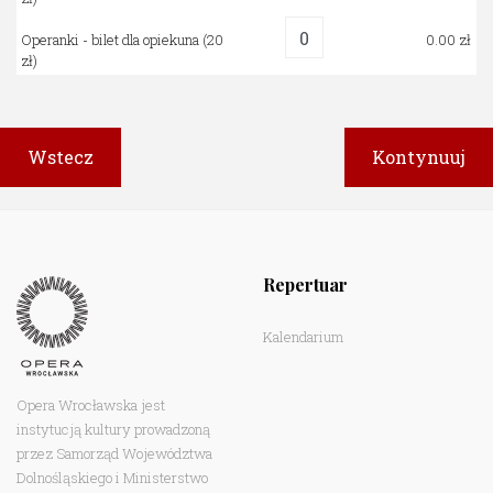
Operanki - bilet dla opiekuna
(20
0.00
zł)
Repertuar
Kalendarium
Opera Wrocławska jest
instytucją kultury prowadzoną
przez Samorząd Województwa
Dolnośląskiego i Ministerstwo