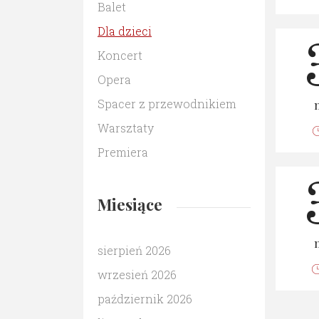
Balet
Dla dzieci
Koncert
Opera
Spacer z przewodnikiem
Warsztaty
Premiera
Miesiące
sierpień 2026
wrzesień 2026
październik 2026