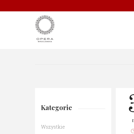
Kategorie
Wszystkie