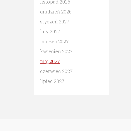
listopad 2026
grudzień 2026
styczeń 2027
luty 2027
marzec 2027
kwiecień 2027
maj 2027
czerwiec 2027
lipiec 2027