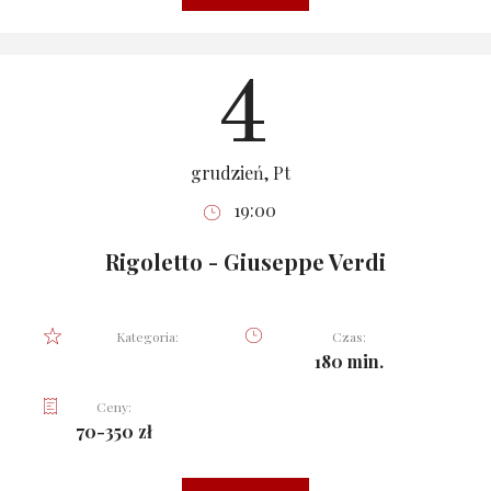
4
grudzień, Pt
19:00
Rigoletto - Giuseppe Verdi
Kategoria:
Czas:
180 min.
Ceny:
70-350 zł