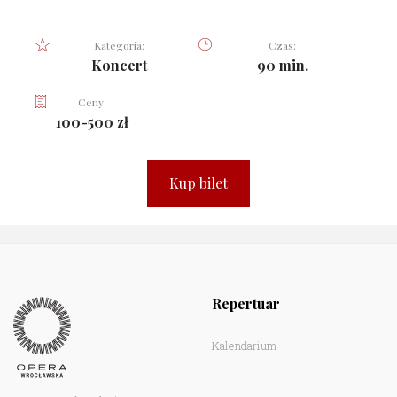
Kategoria:
Czas:
Koncert
90 min.
Ceny:
100-500 zł
Kup bilet
Repertuar
Kalendarium