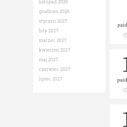
listopad 2026
grudzień 2026
styczeń 2027
paźd
luty 2027
marzec 2027
kwiecień 2027
maj 2027
czerwiec 2027
lipiec 2027
paźd