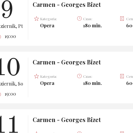
9
Carmen - Georges Bizet
Kategoria:
Czas:
Cen
Opera
180 min.
60
ziernik, Pt
19:00
10
Carmen - Georges Bizet
Kategoria:
Czas:
Cen
Opera
180 min.
60
ziernik, So
19:00
11
Carmen - Georges Bizet