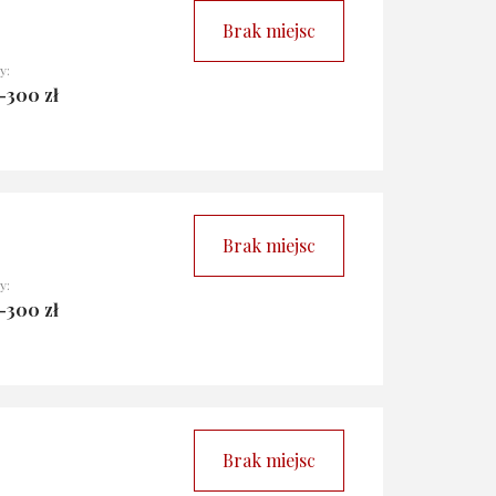
Brak miejsc
y:
-300 zł
Brak miejsc
y:
-300 zł
Brak miejsc