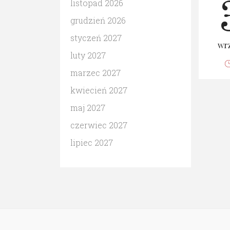
listopad 2026
grudzień 2026
styczeń 2027
wrz
luty 2027
marzec 2027
kwiecień 2027
maj 2027
czerwiec 2027
lipiec 2027