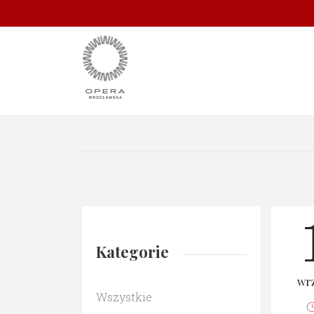
Kategorie
wrz
Wszystkie