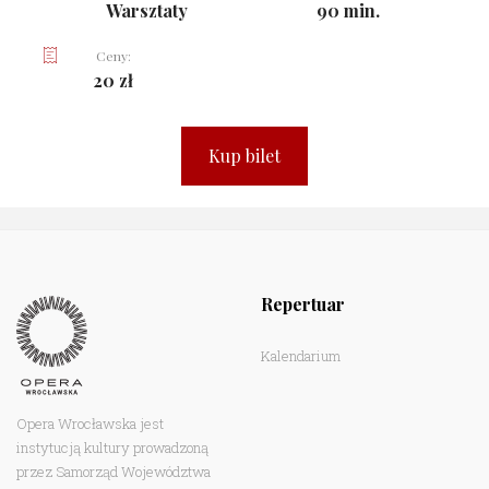
Warsztaty
90 min.
Ceny:
20 zł
Kup bilet
Repertuar
Kalendarium
Opera Wrocławska jest
instytucją kultury prowadzoną
przez Samorząd Województwa