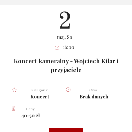
2
maj, So
16:00
Koncert kameralny - Wojciech Kilar i
przyjaciele
Kategoria:
Czas:
Koncert
Brak danych
Ceny:
40-50 zł