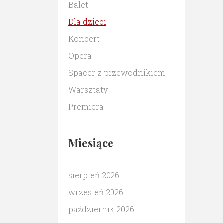
Balet
Dla dzieci
Koncert
Opera
Spacer z przewodnikiem
Warsztaty
Premiera
Miesiące
sierpień 2026
wrzesień 2026
październik 2026