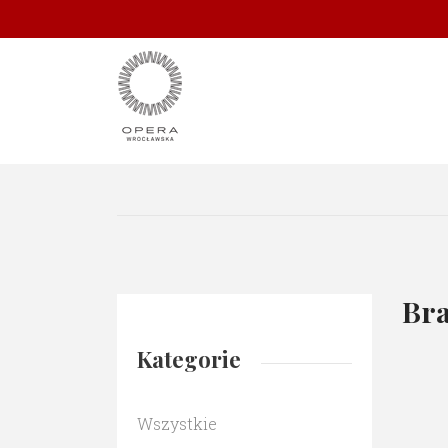
Bra
Kategorie
Wszystkie