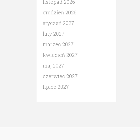
listopad 2026
grudzień 2026
styczeń 2027
luty 2027
marzec 2027
kwiecień 2027
maj 2027
czerwiec 2027
lipiec 2027