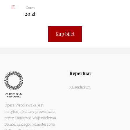
Ceny:
20 zł
Kup bilet
Repertuar
Kalendarium
Opera Wrocławska jest
instytucją kultury prowadzoną
przez Samorząd Województwa
Dolnośląskiego i Ministerstwo