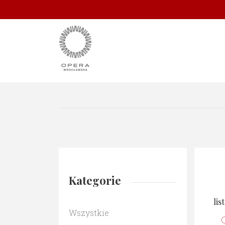
Kategorie
lis
Wszystkie