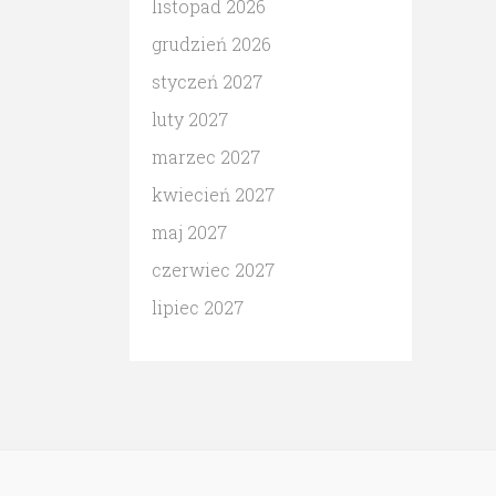
listopad 2026
grudzień 2026
styczeń 2027
luty 2027
marzec 2027
kwiecień 2027
maj 2027
czerwiec 2027
lipiec 2027