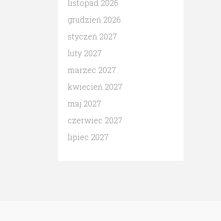
listopad 2026
grudzień 2026
styczeń 2027
luty 2027
marzec 2027
kwiecień 2027
maj 2027
czerwiec 2027
lipiec 2027