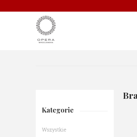
Bra
Kategorie
Wszystkie