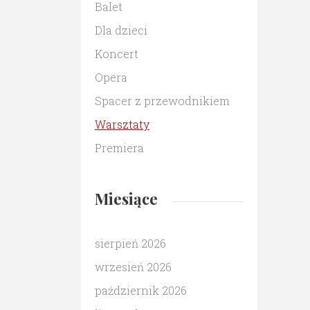
Balet
Dla dzieci
Koncert
Opera
Spacer z przewodnikiem
Warsztaty
Premiera
Miesiące
sierpień 2026
wrzesień 2026
październik 2026