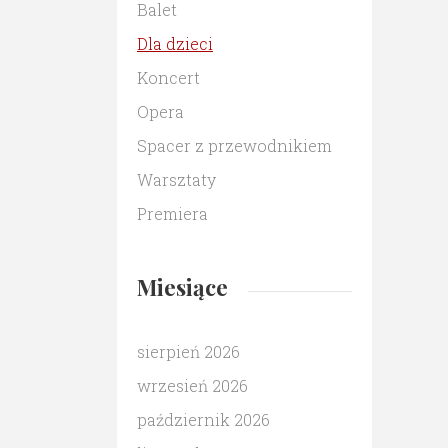
Balet
Dla dzieci
Koncert
Opera
Spacer z przewodnikiem
Warsztaty
Premiera
Miesiące
sierpień 2026
wrzesień 2026
październik 2026