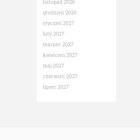
listopad 2026
grudzień 2026
styczeń 2027
luty 2027
marzec 2027
kwiecień 2027
maj 2027
czerwiec 2027
lipiec 2027