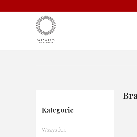
Bra
Kategorie
Wszystkie